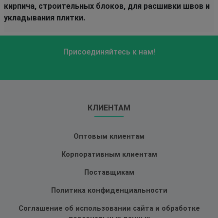
кирпича, строительных блоков, для расшивки швов и
укладывания плитки.
Присоединяйтесь к нам!
КЛИЕНТАМ
Оптовым клиентам
Корпоративным клиентам
Поставщикам
Политика конфиденциальности
Соглашение об использовании сайта и обработке