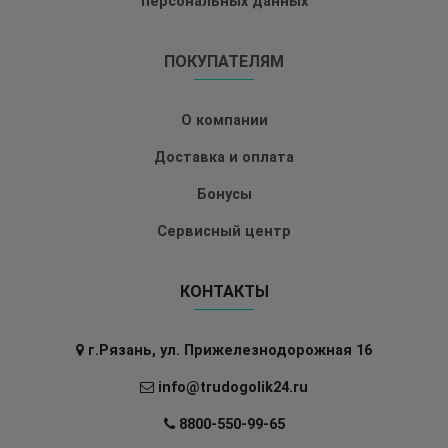
персональных данных
ПОКУПАТЕЛЯМ
О компании
Доставка и оплата
Бонусы
Сервисный центр
КОНТАКТЫ
г.Рязань, ул. Прижелезнодорожная 16
info@trudogolik24.ru
8800-550-99-65