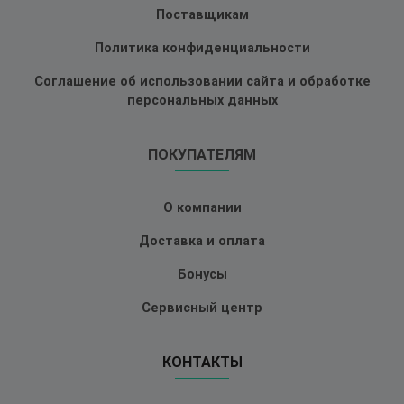
Поставщикам
Политика конфиденциальности
Соглашение об использовании сайта и обработке
персональных данных
ПОКУПАТЕЛЯМ
О компании
Доставка и оплата
Бонусы
Сервисный центр
КОНТАКТЫ