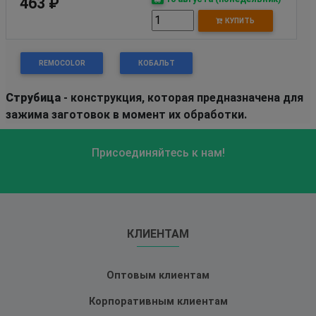
463 ₽
КУПИТЬ
REMOCOLOR
КОБАЛЬТ
Струбица
- конструкция, которая предназначена для
зажима заготовок в момент их обработки.
Присоединяйтесь к нам!
КЛИЕНТАМ
Оптовым клиентам
Корпоративным клиентам