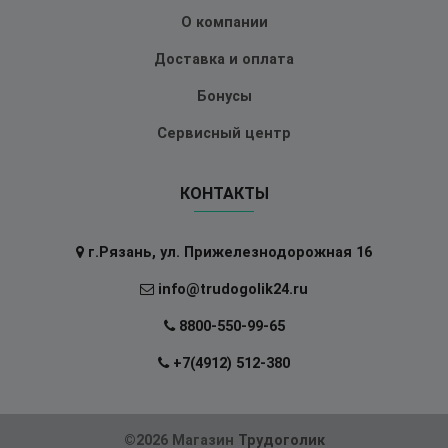
О компании
Доставка и оплата
Бонусы
Сервисный центр
КОНТАКТЫ
г.Рязань, ул. Прижелезнодорожная 16
info@trudogolik24.ru
8800-550-99-65
+7(4912) 512-380
©2026 Магазин
Трудоголик