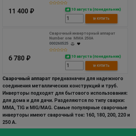
10 августа (понедельник)
11 400 ₽
КУПИТЬ
Сварочный инверторный аппарат 
Number one  MMA 250A 
000260525
10 августа (понедельник)
6 780 ₽
КУПИТЬ
Сварочный аппарат
предназначен для надежного
соединения металлических конструкций и труб.
Инверторы подходят для бытового использования:
для дома и для дачи. Разделяются по типу сварки:
ММА, TIG и MIG/MAG. Самые популярные сварочные
инверторы имеют сварочный ток: 160, 180, 200, 220 и
250 A.