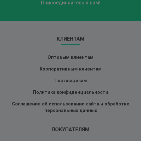
Присоединяйтесь к нам!
КЛИЕНТАМ
Оптовым клиентам
Корпоративным клиентам
Поставщикам
Политика конфиденциальности
Соглашение об использовании сайта и обработке
персональных данных
ПОКУПАТЕЛЯМ