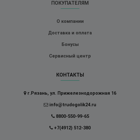
ПОКУПАТЕЛЯМ
О компании
Доставка и оплата
Бонусы
Сервисный центр
КОНТАКТЫ
г.Рязань, ул. Прижелезнодорожная 16
info@trudogolik24.ru
8800-550-99-65
+7(4912) 512-380