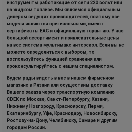
инструменты работающие от сети 220 вольт или
на жидком топливе. Мы являемся официальным
дилером ведущих производителей, поэтому все
модели являются оригинальными, имеют
сертификаты EAC и официальную гарантию. У нас
большой ассортимент и привлекательные цены
на все система мультимакс интерскол. Если вы не
можете определиться с выбором, то
воспользуйтесь функцией сравнения или
проконсультируйтесь с нашим специалистом.
Будем рады видеть в вас в нашем фирменном
магазине в Рязани или осуществим доставку
Вашего заказа через транспортную компанию
CDEK по Москве, Санкт-Петербургу, Казани,
Нижнему Новгороду, Красноярску, Перми,
Екатеринбургу, Уфе, Краснодару, Новосибирску,
Ростову-на-Дону, Челябинску, Самаре и другим
городам России.