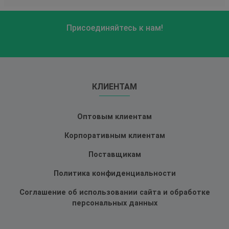
Присоединяйтесь к нам!
КЛИЕНТАМ
Оптовым клиентам
Корпоративным клиентам
Поставщикам
Политика конфиденциальности
Соглашение об использовании сайта и обработке
персональных данных