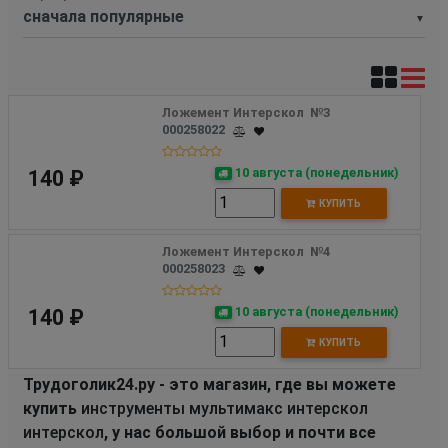
▼
Ложемент Интерскол  №3
000258022
10 августа (понедельник)
140 ₽
КУПИТЬ
Ложемент Интерскол  №4
000258023
10 августа (понедельник)
140 ₽
КУПИТЬ
Трудоголик24.ру - это магазин, где вы можете
купить
инструменты мультимакс интерскол
интерскол
, у нас большой выбор и почти все