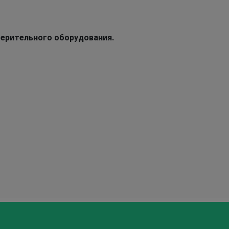
мерительного оборудования.