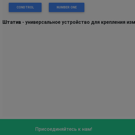
CONDTROL
NUMBER ONE
Штатив
- универсальное устройство для крепления из
Присоединяйтесь к нам!