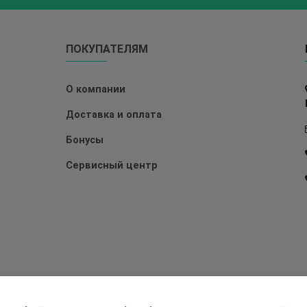
ПОКУПАТЕЛЯМ
О компании
Доставка и оплата
Бонусы
Сервисный центр