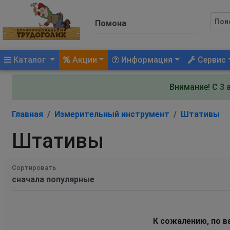
(current)
Каталог
Акции
Информация
Сервис
Внимание! С 3 
Главная
Измерительный инструмент
Штативы
Штативы
Сортировать
К сожалению, по в