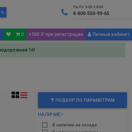
Пн-Пт 9:00-18:00
0
+500 ₽ при регистрации
Личный кабинет
знодорожная 16!
ПОДБОР ПО ПАРАМЕТРАМ
НАЛИЧИЕ
В наличии на складе