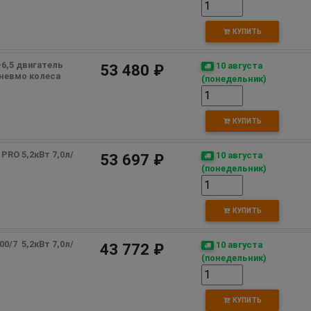
КУПИТЬ
6,5 двигатель 
10 августа
53 480 ₽
пневмо колеса
(понедельник)
КУПИТЬ
PRO 5,2кВт 7,0л/
10 августа
53 697 ₽
(понедельник)
КУПИТЬ
/7  5,2кВт 7,0л/
10 августа
43 772 ₽
(понедельник)
КУПИТЬ