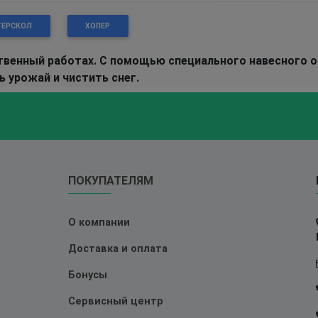
ТЕРСКОЛ
ХОПЕР
твенный работах. С помощью специального навесного 
 урожай и чистить снег.
ПОКУПАТЕЛЯМ
О компании
Доставка и оплата
Бонусы
Сервисный центр