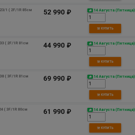
/1 ( 2F/1R 85см 
14 Августа (Пятница)
52 990 ₽
КУПИТЬ
 ( 2F/1R 81см 
14 Августа (Пятница)
44 990 ₽
КУПИТЬ
 ( 3F/1R 81см 
14 Августа (Пятница)
69 990 ₽
КУПИТЬ
( 3F/1R 80см 
14 Августа (Пятница)
61 990 ₽
КУПИТЬ