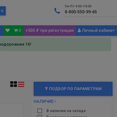
Пн-Пт 9:00-18:00
0
+500 ₽ при регистрации
Личный кабинет
знодорожная 16!
ПОДБОР ПО ПАРАМЕТРАМ
НАЛИЧИЕ
В наличии на складе