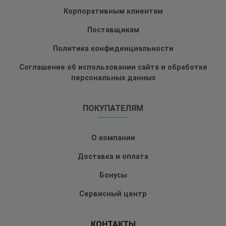
Корпоративным клиентам
Поставщикам
Политика конфиденциальности
Соглашение об использовании сайта и обработке
персональных данных
ПОКУПАТЕЛЯМ
О компании
Доставка и оплата
Бонусы
Сервисный центр
КОНТАКТЫ