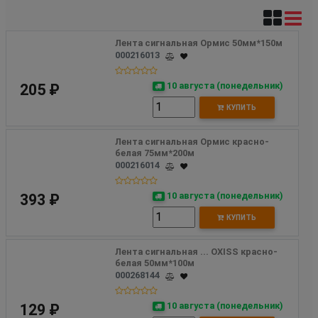
Лента сигнальная Ормис 50мм*150м
000216013
10 августа (понедельник)
205 ₽
КУПИТЬ
Лента сигнальная Ормис красно-
белая 75мм*200м
000216014
10 августа (понедельник)
393 ₽
КУПИТЬ
Лента сигнальная ... OXISS красно-
белая 50мм*100м 
000268144
10 августа (понедельник)
129 ₽