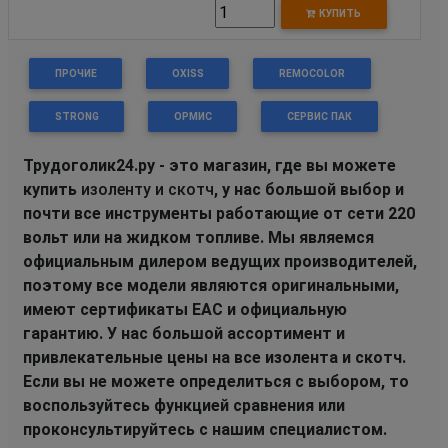
КУПИТЬ
ПРОЧИЕ
OXISS
REMOCOLOR
STRONG
ОРМИС
СЕРВИС ПАК
Трудоголик24.ру - это магазин, где вы можете
купить
изоленту и скотч
, у нас большой выбор и
почти все инструменты работающие от сети 220
вольт или на жидком топливе. Мы являемся
официальным дилером ведущих производителей,
поэтому все модели являются оригинальными,
имеют сертификаты EAC и официальную
гарантию. У нас большой ассортимент и
привлекательные цены на все изолента и скотч.
Если вы не можете определиться с выбором, то
воспользуйтесь функцией сравнения или
проконсультируйтесь с нашим специалистом.