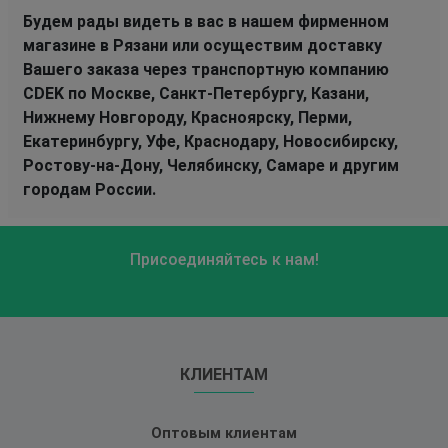
Будем рады видеть в вас в нашем фирменном
магазине в Рязани или осуществим доставку
Вашего заказа через транспортную компанию
CDEK по Москве, Санкт-Петербургу, Казани,
Нижнему Новгороду, Красноярску, Перми,
Екатеринбургу, Уфе, Краснодару, Новосибирску,
Ростову-на-Дону, Челябинску, Самаре и другим
городам России.
Присоединяйтесь к нам!
КЛИЕНТАМ
Оптовым клиентам