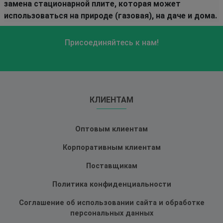
замена стационарной плите, которая может
использоваться на природе (газовая), на даче и дома.
Присоединяйтесь к нам!
КЛИЕНТАМ
Оптовым клиентам
Корпоративным клиентам
Поставщикам
Политика конфиденциальности
Соглашение об использовании сайта и обработке
персональных данных