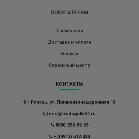
ПОКУПАТЕЛЯМ
О компании
Доставка и оплата
Бонусы
Сервисный центр
КОНТАКТЫ
г.Рязань, ул. Прижелезнодорожная 16
info@trudogolik24.ru
8800-550-99-65
+7(4912) 512-380