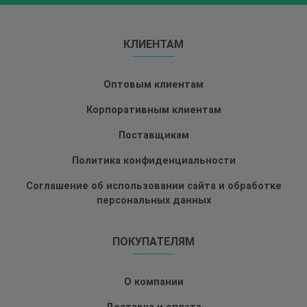
КЛИЕНТАМ
Оптовым клиентам
Корпоративным клиентам
Поставщикам
Политика конфиденциальности
Соглашение об использовании сайта и обработке
персональных данных
ПОКУПАТЕЛЯМ
О компании