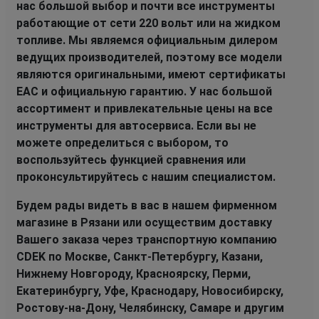
нас большой выбор и почти все инструменты
работающие от сети 220 вольт или на жидком
топливе. Мы являемся официальным дилером
ведущих производителей, поэтому все модели
являются оригинальными, имеют сертификаты
EAC и официальную гарантию. У нас большой
ассортимент и привлекательные цены на все
инструменты для автосервиса. Если вы не
можете определиться с выбором, то
воспользуйтесь функцией сравнения или
проконсультируйтесь с нашим специалистом.
Будем рады видеть в вас в нашем фирменном
магазине в Рязани или осуществим доставку
Вашего заказа через транспортную компанию
CDEK по Москве, Санкт-Петербургу, Казани,
Нижнему Новгороду, Красноярску, Перми,
Екатеринбургу, Уфе, Краснодару, Новосибирску,
Ростову-на-Дону, Челябинску, Самаре и другим