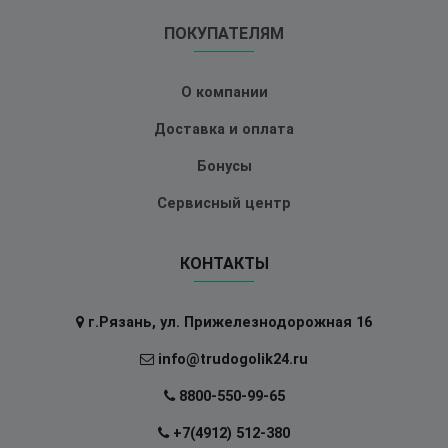
ПОКУПАТЕЛЯМ
О компании
Доставка и оплата
Бонусы
Сервисный центр
КОНТАКТЫ
г.Рязань, ул. Прижелезнодорожная 16
info@trudogolik24.ru
8800-550-99-65
+7(4912) 512-380