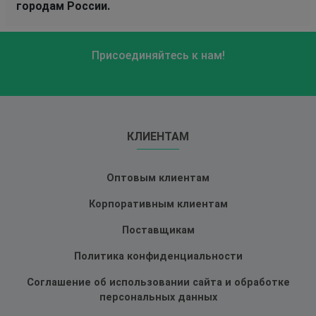
городам России.
Присоединяйтесь к нам!
КЛИЕНТАМ
Оптовым клиентам
Корпоративным клиентам
Поставщикам
Политика конфиденциальности
Соглашение об использовании сайта и обработке
персональных данных