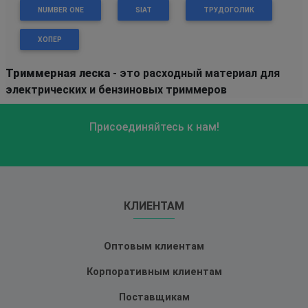
NUMBER ONE
SIAT
ТРУДОГОЛИК
ХОПЕР
Триммерная леска
- это расходный материал для
электрических и бензиновых триммеров
Присоединяйтесь к нам!
КЛИЕНТАМ
Оптовым клиентам
Корпоративным клиентам
Поставщикам