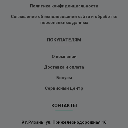
Политика конфиденциальности
Соглашение об использовании сайта и обработке
персональных данных
ПОКУПАТЕЛЯМ
О компании
Доставка и оплата
Бонусы
Сервисный центр
КОНТАКТЫ
г.Рязань, ул. Прижелезнодорожная 16