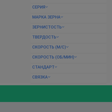
СЕРИЯ
МАРКА ЗЕРНА
ЗЕРНИСТОСТЬ
ТВЕРДОСТЬ
СКОРОСТЬ (М/С)
СКОРОСТЬ (ОБ/МИН)
СТАНДАРТ
СВЯЗКА