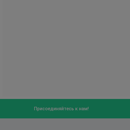
Присоединяйтесь к нам!