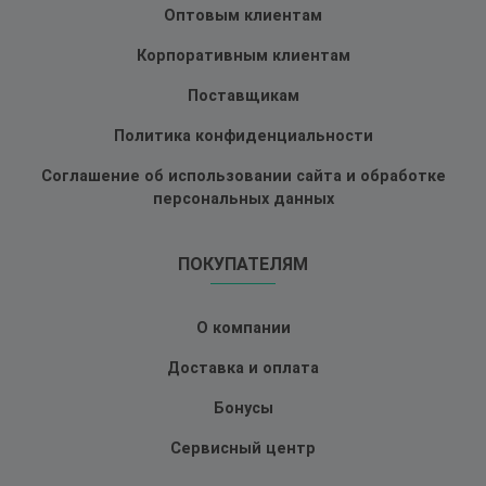
Оптовым клиентам
Корпоративным клиентам
Поставщикам
Политика конфиденциальности
Соглашение об использовании сайта и обработке
персональных данных
ПОКУПАТЕЛЯМ
О компании
Доставка и оплата
Бонусы
Сервисный центр