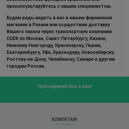
проконсультируйтесь с нашим специалистом.
Будем рады видеть в вас в нашем фирменном
магазине в Рязани или осуществим доставку
Вашего заказа через транспортную компанию
CDEK по Москве, Санкт-Петербургу, Казани,
Нижнему Новгороду, Красноярску, Перми,
Екатеринбургу, Уфе, Краснодару, Новосибирску,
Ростову-на-Дону, Челябинску, Самаре и другим
городам России.
Присоединяйтесь к нам!
КЛИЕНТАМ