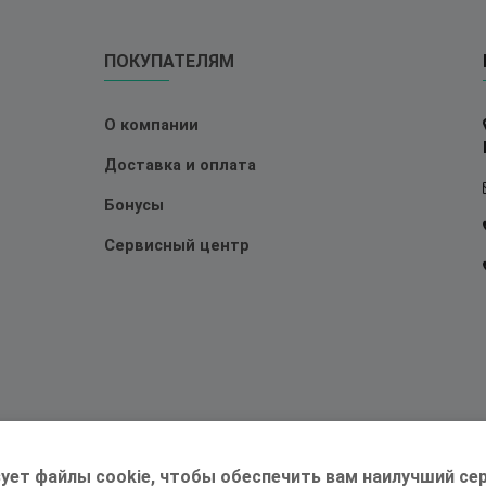
ПОКУПАТЕЛЯМ
О компании
Доставка и оплата
Бонусы
Сервисный центр
ует файлы cookie, чтобы обеспечить вам наилучший сер