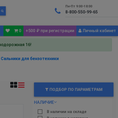
Пн-Пт 9:00-18:00
0
+500 ₽ при регистрации
Личный кабинет
знодорожная 16!
Сальники для бензотехники
ПОДБОР ПО ПАРАМЕТРАМ
НАЛИЧИЕ
В наличии на складе