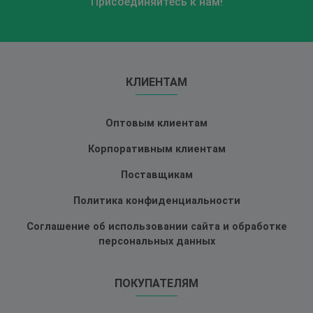
Присоединяйтесь к нам!
КЛИЕНТАМ
Оптовым клиентам
Корпоративным клиентам
Поставщикам
Политика конфиденциальности
Соглашение об использовании сайта и обработке
персональных данных
ПОКУПАТЕЛЯМ