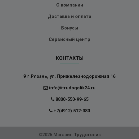
О компании
Доставка и оплата
Бонусы
Сервисный центр
КОНТАКТЫ
г.Рязань, ул. Прижелезнодорожная 16
info@trudogolik24.ru
8800-550-99-65
+7(4912) 512-380
©2026 Магазин
Трудоголик