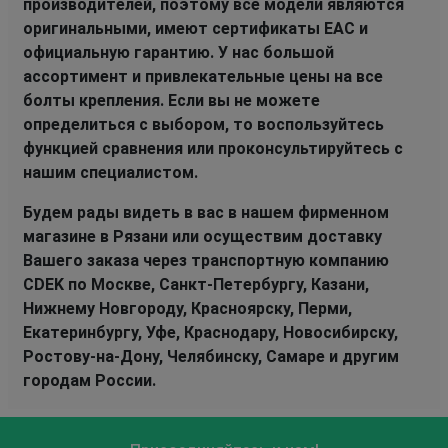
производителей, поэтому все модели являются
оригинальными, имеют сертификаты EAC и
официальную гарантию. У нас большой
ассортимент и привлекательные цены на все
болты крепления. Если вы не можете
определиться с выбором, то воспользуйтесь
функцией сравнения или проконсультируйтесь с
нашим специалистом.
Будем рады видеть в вас в нашем фирменном
магазине в Рязани или осуществим доставку
Вашего заказа через транспортную компанию
CDEK по Москве, Санкт-Петербургу, Казани,
Нижнему Новгороду, Красноярску, Перми,
Екатеринбургу, Уфе, Краснодару, Новосибирску,
Ростову-на-Дону, Челябинску, Самаре и другим
городам России.