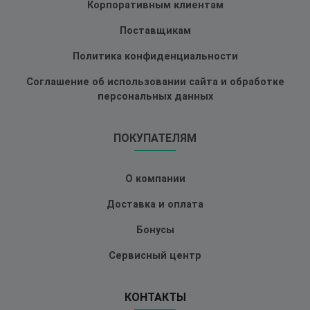
Корпоративным клиентам
Поставщикам
Политика конфиденциальности
Соглашение об использовании сайта и обработке
персональных данных
ПОКУПАТЕЛЯМ
О компании
Доставка и оплата
Бонусы
Сервисный центр
КОНТАКТЫ