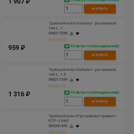
1 907 ₽
КУПИТЬ
Трубный ключ Кобальт  рычажный 
тип L, 1
000217338
10 августа (понедельник)
959 ₽
КУПИТЬ
Трубный ключ Кобальт  рычажный 
тип L, 1.5
000217339
10 августа (понедельник)
1 316 ₽
КУПИТЬ
Трубный ключ Русский инструмент 
КТР-2 НИЗ
000241453