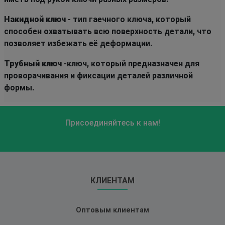
Накидной ключ
- тип гаечного ключа, который
способен охватывать всю поверхность детали, что
позволяет избежать её деформации.
Трубный ключ
-ключ, который предназначен для
проворачивания и фиксации деталей различной
формы.
Присоединяйтесь к нам!
КЛИЕНТАМ
Оптовым клиентам