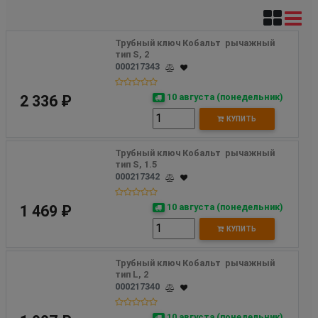
Трубный ключ Кобальт  рычажный 
тип S, 2
000217343
10 августа (понедельник)
2 336 ₽
КУПИТЬ
Трубный ключ Кобальт  рычажный 
тип S, 1.5
000217342
10 августа (понедельник)
1 469 ₽
КУПИТЬ
Трубный ключ Кобальт  рычажный 
тип L, 2
000217340
10 августа (понедельник)