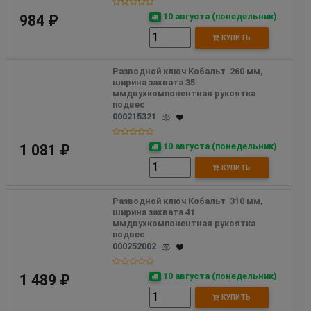
10 августа (понедельник)
984 ₽
КУПИТЬ
Разводной ключ Кобальт  260 мм, 
ширина захвата 35 
ммдвухкомпонентная рукоятка 
подвес
000215321
10 августа (понедельник)
1 081 ₽
КУПИТЬ
Разводной ключ Кобальт  310 мм, 
ширина захвата 41 
ммдвухкомпонентная рукоятка 
подвес
000252002
10 августа (понедельник)
1 489 ₽
КУПИТЬ