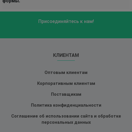
формы.
Присоединяйтесь к нам!
КЛИЕНТАМ
Оптовым клиентам
Корпоративным клиентам
Поставщикам
Политика конфиденциальности
Соглашение об использовании сайта и обработке
персональных данных