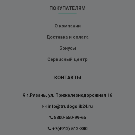
ПОКУПАТЕЛЯМ
О компании
Доставка и оплата
Бонусы
Сервисный центр
КОНТАКТЫ
г.Рязань, ул. Прижелезнодорожная 16
info@trudogolik24.ru
8800-550-99-65
+7(4912) 512-380