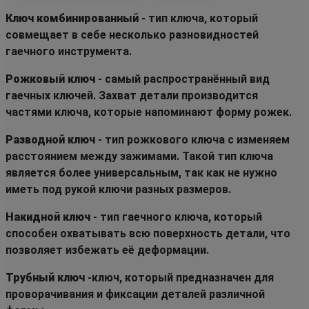
Ключ комбинированный
- тип ключа, который
совмещает в себе несколько разновидностей
гаечного инструмента.
Рожковый ключ
- самый распространённый вид
гаечных ключей. Захват детали производится
частями ключа, которые напоминают форму рожек.
Разводной ключ
- тип рожкового ключа с изменяем
расстоянием между зажимами. Такой тип ключа
является более универсальным, так как не нужно
иметь под рукой ключи разных размеров.
Накидной ключ
- тип гаечного ключа, который
способен охватывать всю поверхность детали, что
позволяет избежать её деформации.
Трубный ключ
-ключ, который предназначен для
проворачивания и фиксации деталей различной