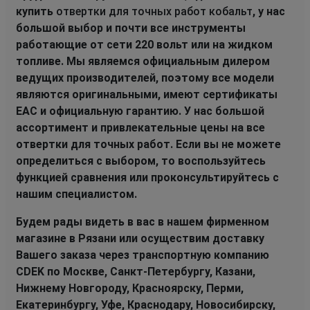
купить
отвертки для точных работ кобальт
, у нас
большой выбор и почти все инструменты
работающие от сети 220 вольт или на жидком
топливе. Мы являемся официальным дилером
ведущих производителей, поэтому все модели
являются оригинальными, имеют сертификаты
EAC и официальную гарантию. У нас большой
ассортимент и привлекательные цены на все
отвертки для точных работ. Если вы не можете
определиться с выбором, то воспользуйтесь
функцией сравнения или проконсультируйтесь с
нашим специалистом.
Будем рады видеть в вас в нашем фирменном
магазине в Рязани или осуществим доставку
Вашего заказа через транспортную компанию
CDEK по Москве, Санкт-Петербургу, Казани,
Нижнему Новгороду, Красноярску, Перми,
Екатеринбургу, Уфе, Краснодару, Новосибирску,