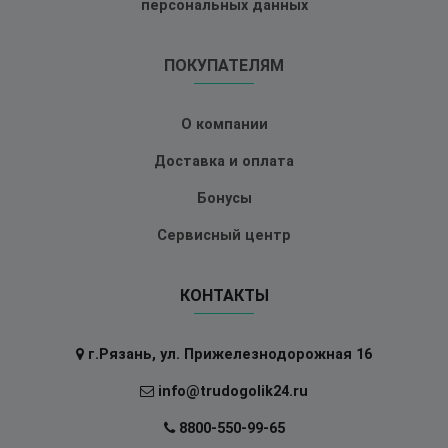
персональных данных
ПОКУПАТЕЛЯМ
О компании
Доставка и оплата
Бонусы
Сервисный центр
КОНТАКТЫ
г.Рязань, ул. Прижелезнодорожная 16
info@trudogolik24.ru
8800-550-99-65