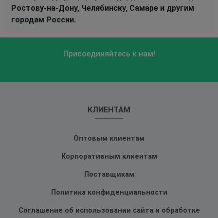
Ростову-на-Дону, Челябинску, Самаре и другим
городам России.
Присоединяйтесь к нам!
КЛИЕНТАМ
Оптовым клиентам
Корпоративным клиентам
Поставщикам
Политика конфиденциальности
Соглашение об использовании сайта и обработке