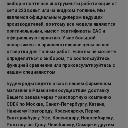
выбор и почти все инструменты работающие от
сети 220 вольт или на жидком топливе. Мы
являемся официальным дилером ведущих
производителей, поэтому все модели являются
оригинальными, имеют сертификаты EAC и
официальную гарантию. У нас большой
ассортимент и привлекательные цены на все
отвертки для точных работ. Если вы не можете
определиться с выбором, то воспользуйтесь
функцией сравнения или проконсультируйтесь с
нашим специалистом.
Будем рады видеть в вас в нашем фирменном
магазине в Рязани или осуществим доставку
Вашего заказа через транспортную компанию
CDEK по Москве, Санкт-Петербургу, Казани,
Нижнему Новгороду, Красноярску, Перми,
Екатеринбургу, Уфе, Краснодару, Новосибирску,
Ростову-на-Дону, Челябинску, Самаре и другим