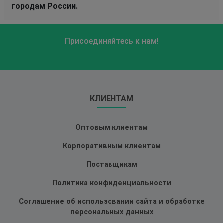
городам России.
Присоединяйтесь к нам!
КЛИЕНТАМ
Оптовым клиентам
Корпоративным клиентам
Поставщикам
Политика конфиденциальности
Соглашение об использовании сайта и обработке
персональных данных