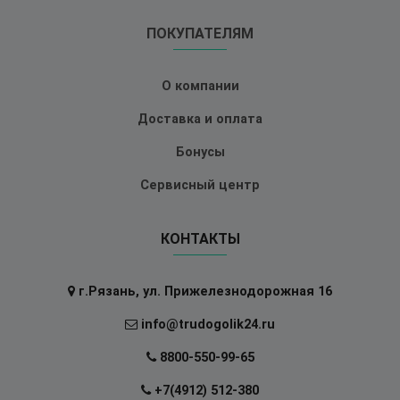
ПОКУПАТЕЛЯМ
О компании
Доставка и оплата
Бонусы
Сервисный центр
КОНТАКТЫ
г.Рязань, ул. Прижелезнодорожная 16
info@trudogolik24.ru
8800-550-99-65
+7(4912) 512-380