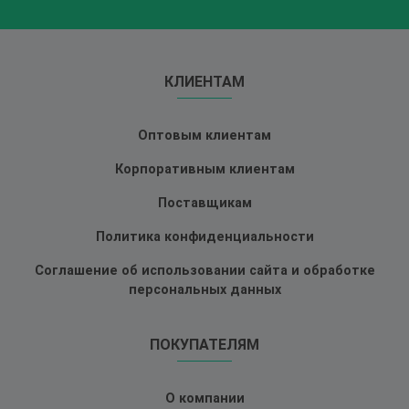
КЛИЕНТАМ
Оптовым клиентам
Корпоративным клиентам
Поставщикам
Политика конфиденциальности
Соглашение об использовании сайта и обработке
персональных данных
ПОКУПАТЕЛЯМ
О компании