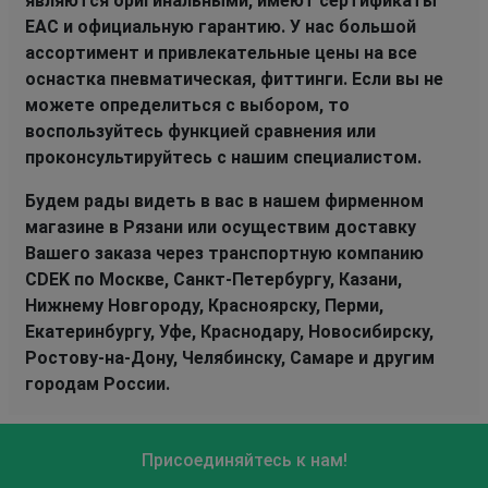
являются оригинальными, имеют сертификаты
EAC и официальную гарантию. У нас большой
ассортимент и привлекательные цены на все
оснастка пневматическая, фиттинги. Если вы не
можете определиться с выбором, то
воспользуйтесь функцией сравнения или
проконсультируйтесь с нашим специалистом.
Будем рады видеть в вас в нашем фирменном
магазине в Рязани или осуществим доставку
Вашего заказа через транспортную компанию
CDEK по Москве, Санкт-Петербургу, Казани,
Нижнему Новгороду, Красноярску, Перми,
Екатеринбургу, Уфе, Краснодару, Новосибирску,
Ростову-на-Дону, Челябинску, Самаре и другим
городам России.
Присоединяйтесь к нам!