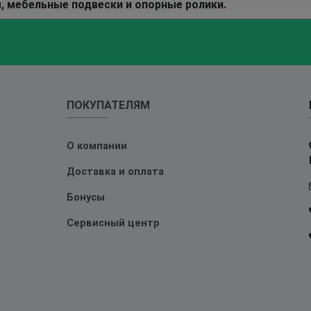
, мебельные подвески и опорные ролики.
ПОКУПАТЕЛЯМ
О компании
Доставка и оплата
Бонусы
Сервисный центр