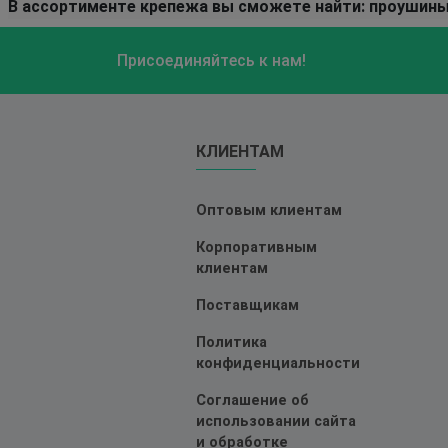
В ассортименте крепежа вы сможете найти: проушины
Присоединяйтесь к нам!
КЛИЕНТАМ
Оптовым клиентам
Корпоративным
клиентам
Поставщикам
Политика
конфиденциальности
Соглашение об
использовании сайта
и обработке