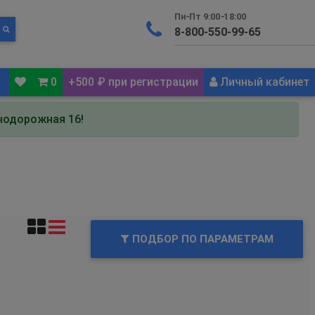
Пн-Пт 9:00-18:00
0
+500 ₽ при регистрации
Личный кабинет
знодорожная 16!
ПОДБОР ПО ПАРАМЕТРАМ