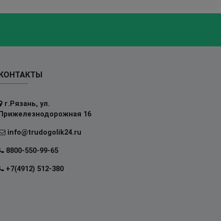
КОНТАКТЫ
г.Рязань, ул.
Прижелезнодорожная 16
info@trudogolik24.ru
8800-550-99-65
+7(4912) 512-380