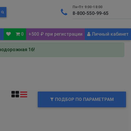
Пн-Пт 9:00-18:00
0
+500 ₽ при регистрации
Личный кабинет
знодорожная 16!
ПОДБОР ПО ПАРАМЕТРАМ