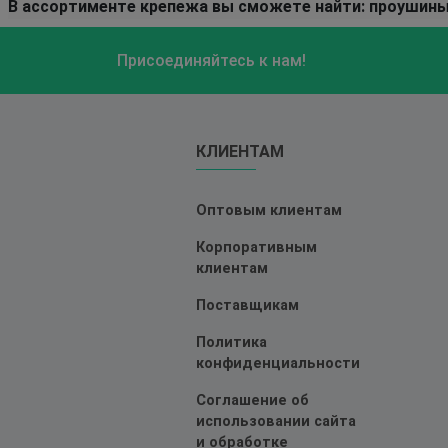
В ассортименте крепежа вы сможете найти: проушины
Присоединяйтесь к нам!
КЛИЕНТАМ
Оптовым клиентам
Корпоративным
клиентам
Поставщикам
Политика
конфиденциальности
Соглашение об
использовании сайта
и обработке