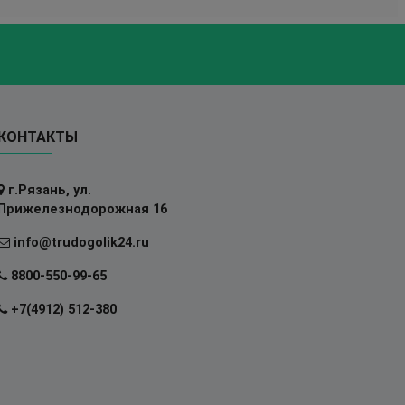
КОНТАКТЫ
г.Рязань, ул.
Прижелезнодорожная 16
info@trudogolik24.ru
8800-550-99-65
+7(4912) 512-380