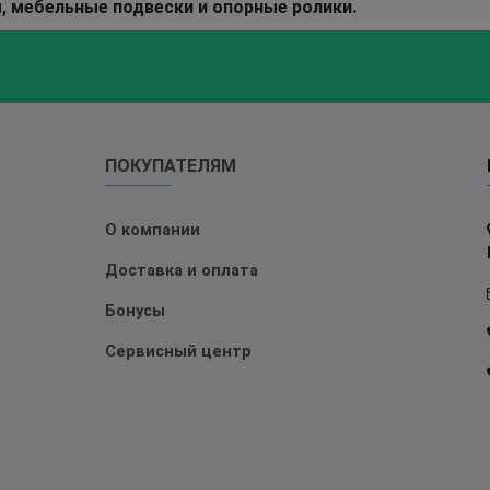
, мебельные подвески и опорные ролики.
ПОКУПАТЕЛЯМ
О компании
Доставка и оплата
Бонусы
Сервисный центр