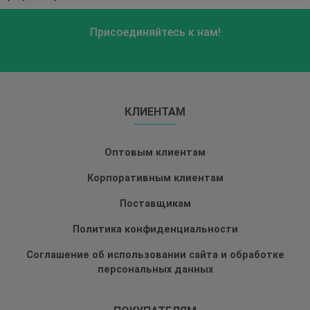
Присоединяйтесь к нам!
КЛИЕНТАМ
Оптовым клиентам
Корпоративным клиентам
Поставщикам
Политика конфиденциальности
Соглашение об использовании сайта и обработке
персональных данных