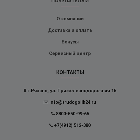
ПОКУПАТЕЛЯМ
О компании
Доставка и оплата
Бонусы
Сервисный центр
КОНТАКТЫ
г.Рязань, ул. Прижелезнодорожная 16
info@trudogolik24.ru
8800-550-99-65
+7(4912) 512-380